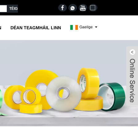
Gaeilge
N
DÉAN TEAGMHÁIL LINN