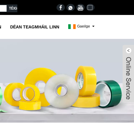
Gaeilge
N
DÉAN TEAGMHÁIL LINN